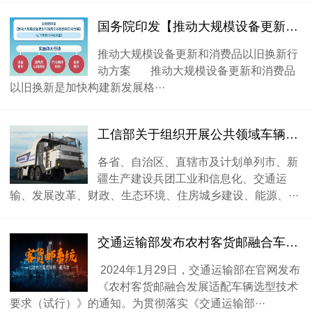
国务院印发【推动大规模设备更新和消费品以旧换新行动方案】
推动大规模设备更新和消费品以旧换新行
动方案 推动大规模设备更新和消费品
以旧换新是加快构建新发展格···
工信部关于组织开展公共领域车辆全面电动化先行区试点工作的通知
各省、自治区、直辖市及计划单列市、新
疆生产建设兵团工业和信息化、交通运
输、发展改革、财政、生态环境、住房城乡建设、能源、···
交通运输部发布农村客货邮融合车辆标准
2024年1月29日，交通运输部在官网发布
《农村客货邮融合发展适配车辆选型技术
要求（试行）》的通知。为贯彻落实《交通运输部···