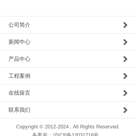
公司简介
新闻中心
产品中心
工程案例
在线留言
联系我们
Copyright © 2012-2024 . All Rights Reserved.
备案号：
沪ICP备12031718号