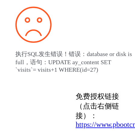
执行SQL发生错误！错误：database or disk is
full，语句：UPDATE ay_content SET
`visits`= visits+1 WHERE(id=27)
免费授权链接
（点击右侧链
接）：
https://www.pbootc