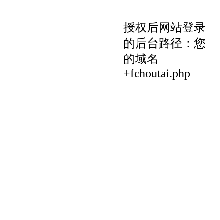
授权后网站登录
的后台路径：您
的域名
+fchoutai.php